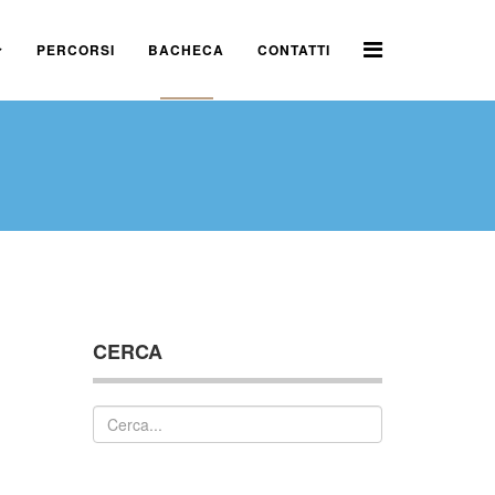
PERCORSI
BACHECA
CONTATTI
CERCA