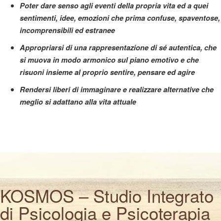
Poter dare senso agli eventi della propria vita ed a quei
sentimenti, idee, emozioni che prima confuse, spaventose,
incomprensibili ed estranee
Appropriarsi di una rappresentazione di sé autentica, che
si muova in modo armonico sul piano emotivo e che
risuoni insieme al proprio sentire, pensare ed agire
Rendersi liberi di immaginare e realizzare alternative che
meglio si adattano alla vita attuale
KOSMOS – Studio Integrato
di Psicologia e Psicoterapia