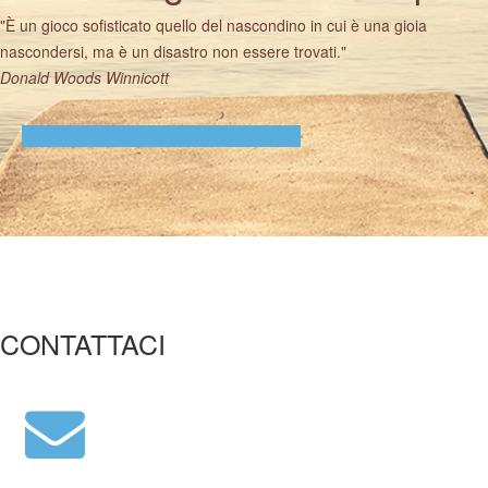
"È un gioco sofisticato quello del nascondino in cui è una gioia
nascondersi, ma è un disastro non essere trovati."
Donald Woods Winnicott
CHIEDI UNA CONSULENZA GRATUITA!
CONTATTACI