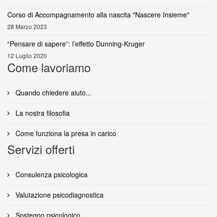
Corso di Accompagnamento alla nascita "Nascere Insieme"
28 Marzo 2023
“Pensare di sapere”: l’effetto Dunning-Kruger
12 Luglio 2020
Come lavoriamo
Quando chiedere aiuto...
La nostra filosofia
Come funziona la presa in carico
Servizi offerti
Consulenza psicologica
Valutazione psicodiagnostica
Sostegno psicologico