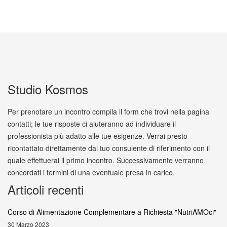
Studio Kosmos
Per prenotare un incontro compila il form che trovi nella pagina
contatti; le tue risposte ci aiuteranno ad individuare il
professionista più adatto alle tue esigenze. Verrai presto
ricontattato direttamente dal tuo consulente di riferimento con il
quale effettuerai il primo incontro. Successivamente verranno
concordati i termini di una eventuale presa in carico.
Articoli recenti
Corso di Alimentazione Complementare a Richiesta "NutriAMOci"
30 Marzo 2023