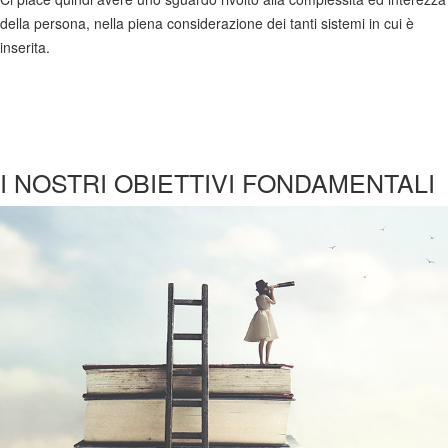
della persona, nella piena considerazione dei tanti sistemi in cui è
inserita.
I NOSTRI OBIETTIVI FONDAMENTALI