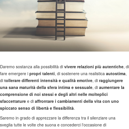
Daremo sostanza alla possibilità di
vivere relazioni più autentiche
, di
fare emergere i
propri talenti
, di sostenere una realistica
autostima
,
di
tollerare differenti intensità e qualità emotive
, di
raggiungere
una sana maturità della sfera intima e sessuale
, di
aumentare la
comprensione di noi stessi e degli altri nelle molteplici
sfaccettature
e di
affrontare i cambiamenti della vita con uno
spiccato senso di libertà e flessibilità
.
Saremo in grado di apprezzare la differenza tra il silenziare una
sveglia tutte le volte che suona e concederci l'occasione di