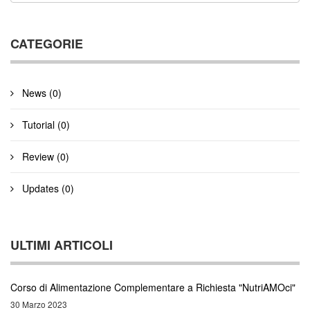
CATEGORIE
News (0)
Tutorial (0)
Review (0)
Updates (0)
ULTIMI ARTICOLI
Corso di Alimentazione Complementare a Richiesta "NutriAMOci"
30 Marzo 2023