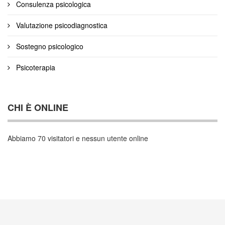
Consulenza psicologica
Valutazione psicodiagnostica
Sostegno psicologico
Psicoterapia
CHI È ONLINE
Abbiamo 70 visitatori e nessun utente online