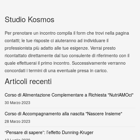
Studio Kosmos
Per prenotare un incontro compila il form che trovi nella pagina
contatti; le tue risposte ci aiuteranno ad individuare il
professionista più adatto alle tue esigenze. Verrai presto
ricontattato direttamente dal tuo consulente di riferimento con il
quale effettuerai il primo incontro. Successivamente verranno
concordati i termini di una eventuale presa in carico.
Articoli recenti
Corso di Alimentazione Complementare a Richiesta "NutriAMOci"
30 Marzo 2023
Corso di Accompagnamento alla nascita "Nascere Insieme"
28 Marzo 2023
“Pensare di sapere”: l’effetto Dunning-Kruger
12 Luglio 2020