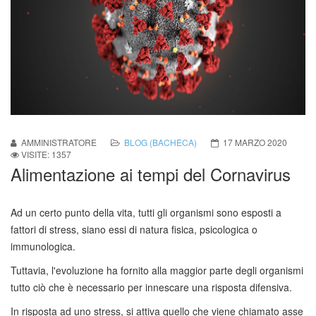
AMMINISTRATORE
BLOG (BACHECA)
17 MARZO 2020
VISITE: 1357
Alimentazione ai tempi del Cornavirus
Ad un certo punto della vita, tutti gli organismi sono esposti a
fattori di stress, siano essi di natura fisica, psicologica o
immunologica.
Tuttavia, l'evoluzione ha fornito alla maggior parte degli organismi
tutto ciò che è necessario per innescare una risposta difensiva.
In risposta ad uno stress, si attiva quello che viene chiamato asse