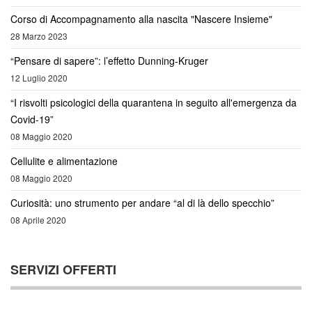
Corso di Accompagnamento alla nascita "Nascere Insieme"
28 Marzo 2023
“Pensare di sapere”: l’effetto Dunning-Kruger
12 Luglio 2020
“I risvolti psicologici della quarantena in seguito all'emergenza da
Covid-19”
08 Maggio 2020
Cellulite e alimentazione
08 Maggio 2020
Curiosità: uno strumento per andare “al di là dello specchio”
08 Aprile 2020
SERVIZI OFFERTI