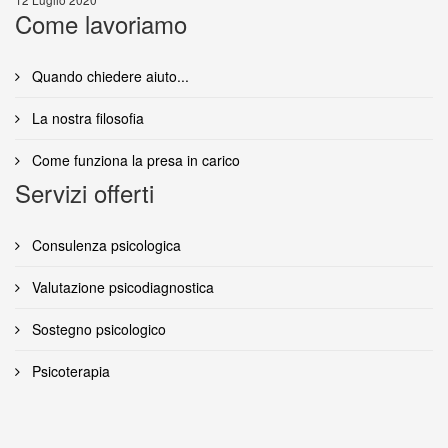
Come lavoriamo
Quando chiedere aiuto...
La nostra filosofia
Come funziona la presa in carico
Servizi offerti
Consulenza psicologica
Valutazione psicodiagnostica
Sostegno psicologico
Psicoterapia